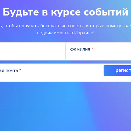
Будьте в курсе событий
, чтобы получать бесплатные советы, которые помогут ва
недвижимость в Израиле!
фамилия
*
ая почта
*
регис