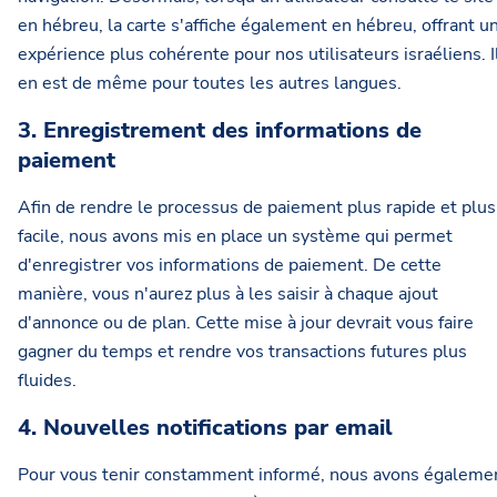
en hébreu, la carte s'affiche également en hébreu, offrant u
expérience plus cohérente pour nos utilisateurs israéliens. I
en est de même pour toutes les autres langues.
3. Enregistrement des informations de
paiement
Afin de rendre le processus de paiement plus rapide et plus
facile, nous avons mis en place un système qui permet
d'enregistrer vos informations de paiement. De cette
manière, vous n'aurez plus à les saisir à chaque ajout
d'annonce ou de plan. Cette mise à jour devrait vous faire
gagner du temps et rendre vos transactions futures plus
fluides.
4. Nouvelles notifications par email
Pour vous tenir constamment informé, nous avons égaleme