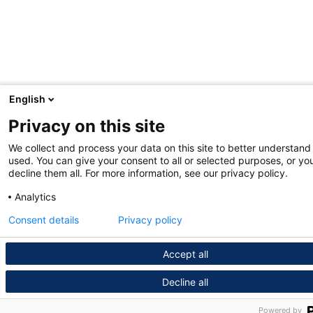
English
Privacy on this site
We collect and process your data on this site to better understand 
used. You can give your consent to all or selected purposes, or yo
decline them all. For more information, see our privacy policy.
Analytics
Consent details
Privacy policy
Accept all
Decline all
Powered by