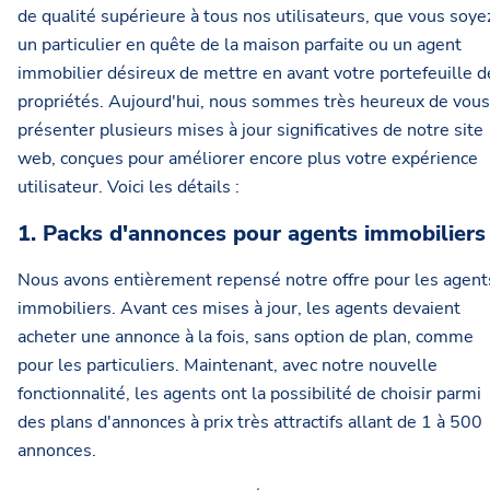
de qualité supérieure à tous nos utilisateurs, que vous soye
un particulier en quête de la maison parfaite ou un agent
immobilier désireux de mettre en avant votre portefeuille d
propriétés. Aujourd'hui, nous sommes très heureux de vous
présenter plusieurs mises à jour significatives de notre site
web, conçues pour améliorer encore plus votre expérience
utilisateur. Voici les détails :
1. Packs d'annonces pour agents immobiliers
Nous avons entièrement repensé notre offre pour les agent
immobiliers. Avant ces mises à jour, les agents devaient
acheter une annonce à la fois, sans option de plan, comme
pour les particuliers. Maintenant, avec notre nouvelle
fonctionnalité, les agents ont la possibilité de choisir parmi
des plans d'annonces à prix très attractifs allant de 1 à 500
annonces.