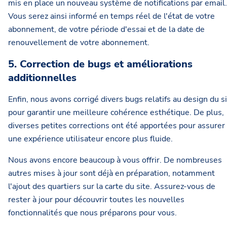
mis en place un nouveau système de notifications par email.
Vous serez ainsi informé en temps réel de l'état de votre
abonnement, de votre période d'essai et de la date de
renouvellement de votre abonnement.
5. Correction de bugs et améliorations
additionnelles
Enfin, nous avons corrigé divers bugs relatifs au design du s
pour garantir une meilleure cohérence esthétique. De plus,
diverses petites corrections ont été apportées pour assurer
une expérience utilisateur encore plus fluide.
Nous avons encore beaucoup à vous offrir. De nombreuses
autres mises à jour sont déjà en préparation, notamment
l'ajout des quartiers sur la carte du site. Assurez-vous de
rester à jour pour découvrir toutes les nouvelles
fonctionnalités que nous préparons pour vous.