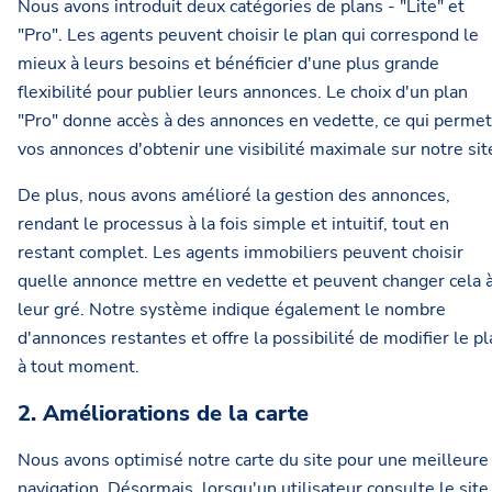
Nous avons introduit deux catégories de plans - "Lite" et
"Pro". Les agents peuvent choisir le plan qui correspond le
mieux à leurs besoins et bénéficier d'une plus grande
flexibilité pour publier leurs annonces. Le choix d'un plan
"Pro" donne accès à des annonces en vedette, ce qui permet
vos annonces d'obtenir une visibilité maximale sur notre sit
De plus, nous avons amélioré la gestion des annonces,
rendant le processus à la fois simple et intuitif, tout en
restant complet. Les agents immobiliers peuvent choisir
quelle annonce mettre en vedette et peuvent changer cela 
leur gré. Notre système indique également le nombre
d'annonces restantes et offre la possibilité de modifier le p
à tout moment.
2. Améliorations de la carte
Nous avons optimisé notre carte du site pour une meilleure
navigation. Désormais, lorsqu'un utilisateur consulte le site