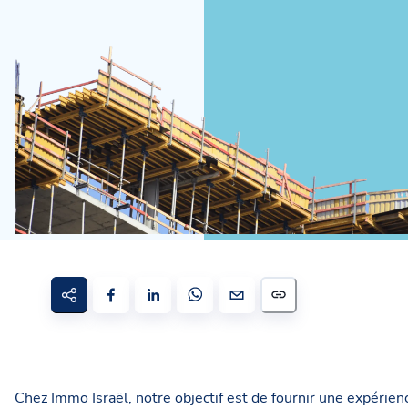
Chez Immo Israël, notre objectif est de fournir une expérien